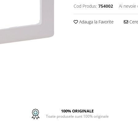
Cod Produs:
754002
Ai nevoie 
Adauga la Favorite
Cere 
100% ORIGINALE
Toate produsele sunt 100% originale