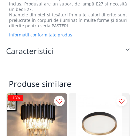
inclus. Produsul are un suport de lampă E27 și necesită
un bec E27.
Nuanțele din oțel și țesături în multe culori diferite sunt
prelucrate în corpuri de iluminat în multe forme și tipuri
diferite pentru seria PASTERI.
Informatii conformitate produs
Caracteristici
Produse similare
-13%