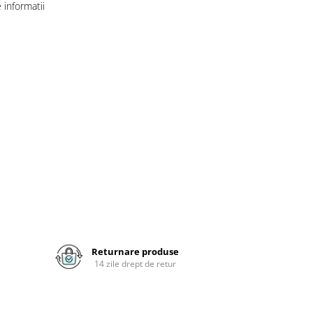
informatii
Returnare produse
14 zile drept de retur