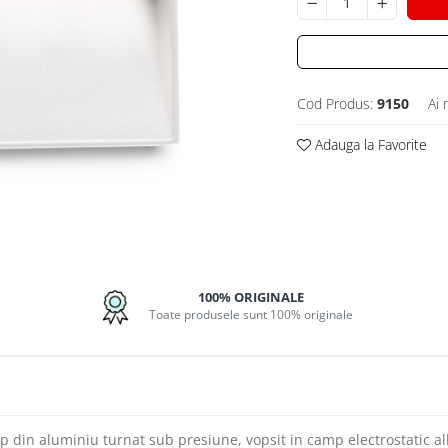
Cod Produs:
9150
Ai 
Adauga la Favorite
100% ORIGINALE
Toate produsele sunt 100% originale
 din aluminiu turnat sub presiune, vopsit in camp electrostatic alb