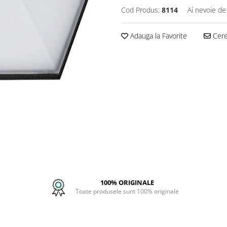
Cod Produs:
8114
Ai nevoie de
Adauga la Favorite
Cere 
100% ORIGINALE
Toate produsele sunt 100% originale