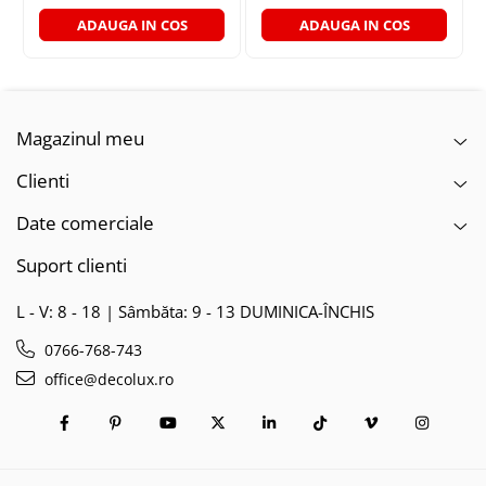
ADAUGA IN COS
ADAUGA IN COS
Magazinul meu
Clienti
Date comerciale
Suport clienti
L - V: 8 - 18 | Sâmbăta: 9 - 13 DUMINICA-ÎNCHIS
0766-768-743
office@decolux.ro