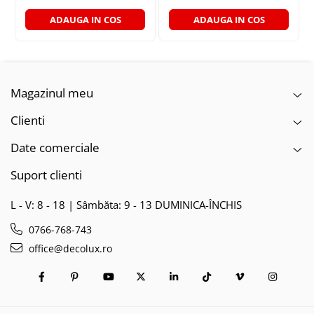
ADAUGA IN COS
ADAUGA IN COS
Magazinul meu
Clienti
Date comerciale
Suport clienti
L - V: 8 - 18 | Sâmbăta: 9 - 13 DUMINICA-ÎNCHIS
0766-768-743
office@decolux.ro