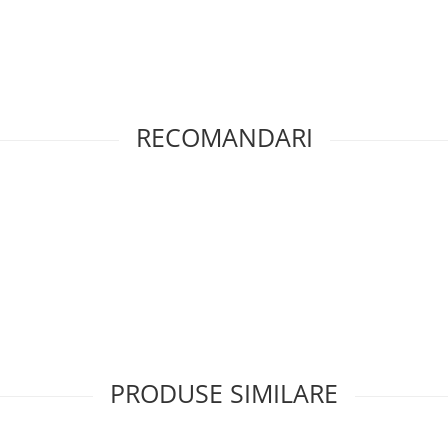
RECOMANDARI
PRODUSE SIMILARE