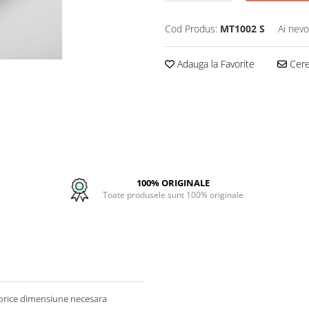
Cod Produs:
MT1002 S
Ai nevo
Adauga la Favorite
Cere 
100% ORIGINALE
Toate produsele sunt 100% originale
a orice dimensiune necesara