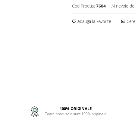
Cod Produs:
7604
Ai nevoie de
Adauga la Favorite
Cere 
100% ORIGINALE
Toate produsele sunt 100% originale