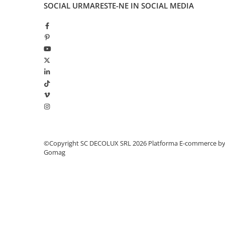
SOCIAL
URMARESTE-NE IN SOCIAL MEDIA
©Copyright SC DECOLUX SRL 2026
Platforma E-commerce b
Gomag