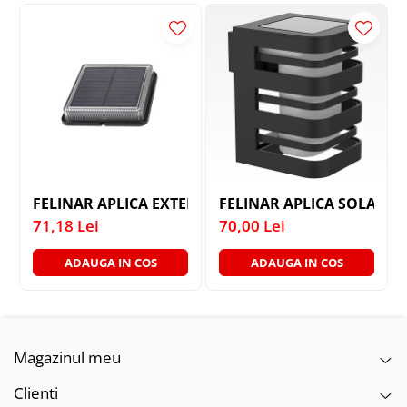
FELINAR APLICA SOLAR 1
71,18 Lei
70,00 Lei
ADAUGA IN COS
ADAUGA IN COS
Magazinul meu
Clienti