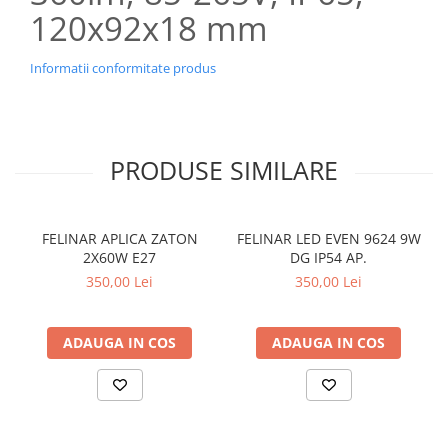
120x92x18 mm
Informatii conformitate produs
PRODUSE SIMILARE
FELINAR APLICA ZATON
FELINAR LED EVEN 9624 9W
2X60W E27
DG IP54 AP.
350,00 Lei
350,00 Lei
ADAUGA IN COS
ADAUGA IN COS