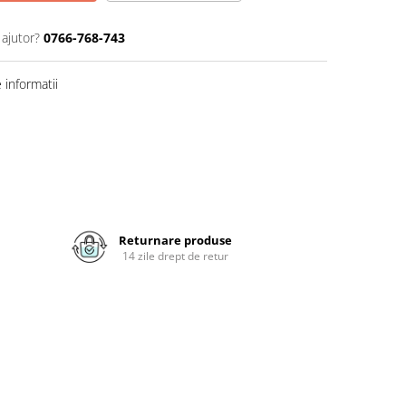
 ajutor?
0766-768-743
informatii
Returnare produse
14 zile drept de retur