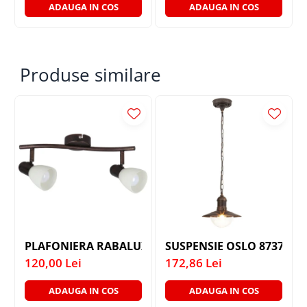
ADAUGA IN COS
ADAUGA IN COS
Produse similare
PLAFONIERA RABALUX SOMA 6592 MAROU ANTIC C
SUSPENSIE OSLO 8737 SI 
120,00 Lei
172,86 Lei
ADAUGA IN COS
ADAUGA IN COS