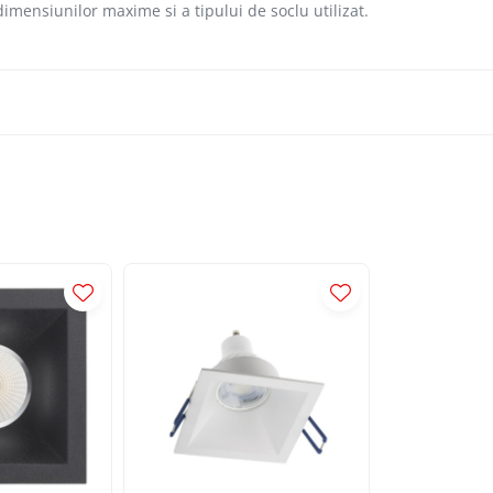
dimensiunilor maxime si a tipului de soclu utilizat.