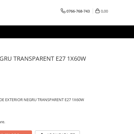
0766-768-743
0,00
GRU TRANSPARENT E27 1X60W
DE EXTERIOR NEGRU TRANSPARENT E27 1X60W
are.