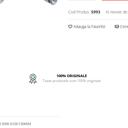
Cod Produs:
5993
Ai nevoie de
Adauga la Favorite
Cere 
100% ORIGINALE
Toate produsele sunt 100% originale
3 50W 610X130MM