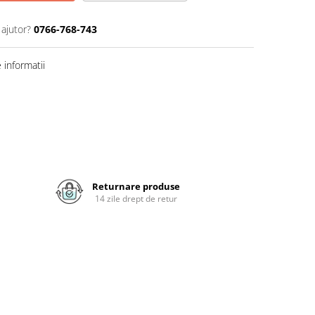
 ajutor?
0766-768-743
informatii
Returnare produse
14 zile drept de retur