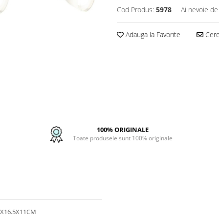
Cod Produs:
5978
Ai nevoie de
Adauga la Favorite
Cere 
100% ORIGINALE
Toate produsele sunt 100% originale
6X16.5X11CM