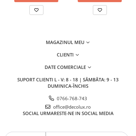
MAGAZINUL MEU
CLIENTI
DATE COMERCIALE
SUPORT CLIENTI
L - V: 8 - 18 | SÂMBĂTA: 9 - 13
DUMINICA-ÎNCHIS
0766-768-743
office@decolux.ro
SOCIAL
URMARESTE-NE IN SOCIAL MEDIA