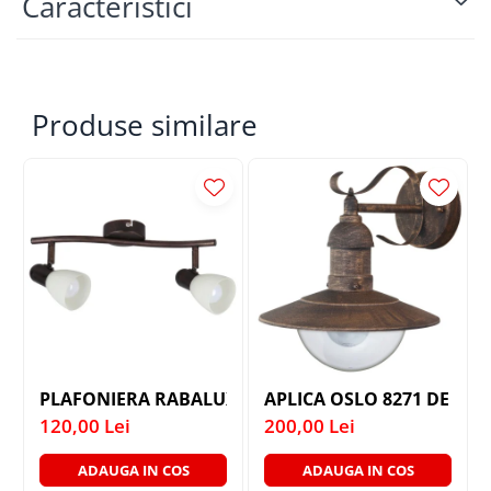
Caracteristici
Produse similare
PLAFONIERA RABALUX SOMA 6592 MAROU ANTIC C
APLICA OSLO 8271 
120,00 Lei
200,00 Lei
ADAUGA IN COS
ADAUGA IN COS