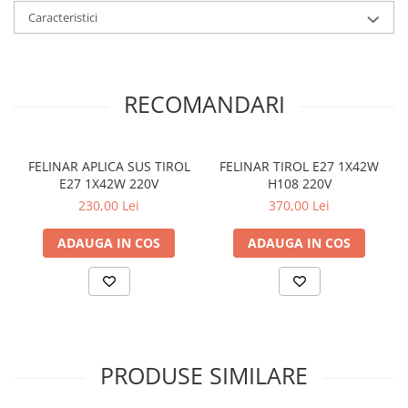
Caracteristici
RECOMANDARI
FELINAR APLICA SUS TIROL
FELINAR TIROL E27 1X42W
E27 1X42W 220V
H108 220V
230,00 Lei
370,00 Lei
ADAUGA IN COS
ADAUGA IN COS
PRODUSE SIMILARE