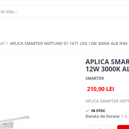
NAT /
APLICA SMARTER NEPTUNE 01-1671 LED 12W 3000K ALB IP44
APLICA SMAR
12W 3000K AL
SMARTER
210,00 LEI
APLICA SMARTER NEPT
IN STOC
Durata de livrare:
1-5 