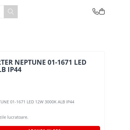
TER NEPTUNE 01-1671 LED
B IP44
UNE 01-1671 LED 12W 3000K ALB IP44
zile lucratoare.