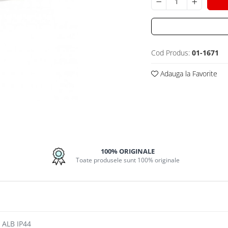
Cod Produs:
01-1671
Adauga la Favorite
100% ORIGINALE
Toate produsele sunt 100% originale
ALB IP44