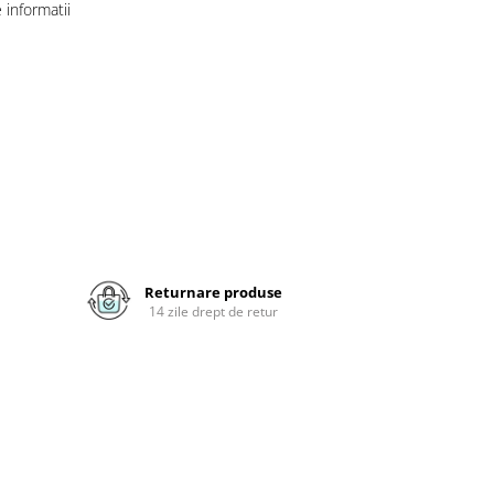
informatii
Returnare produse
14 zile drept de retur