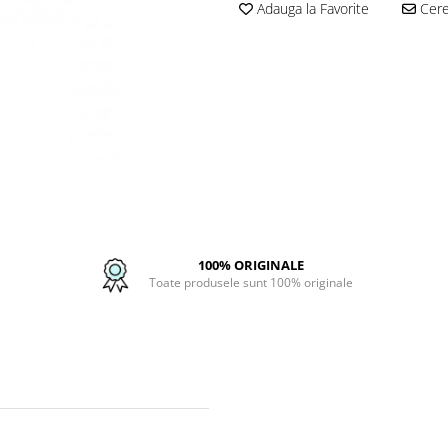
Adauga la Favorite
Cere 
100% ORIGINALE
Toate produsele sunt 100% originale